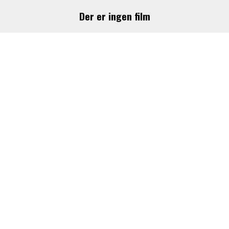
Der er ingen film