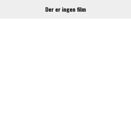
Der er ingen film