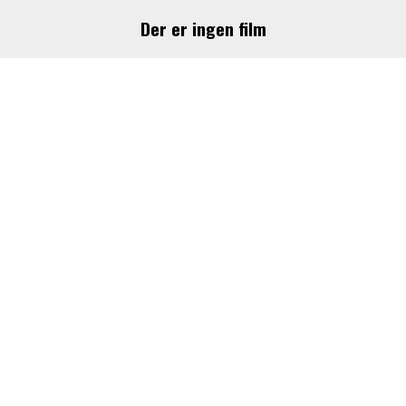
Der er ingen film