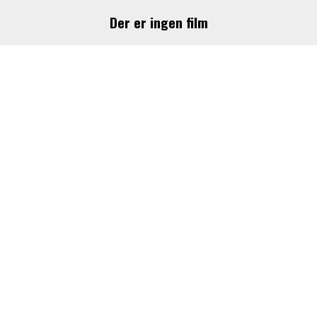
Der er ingen film