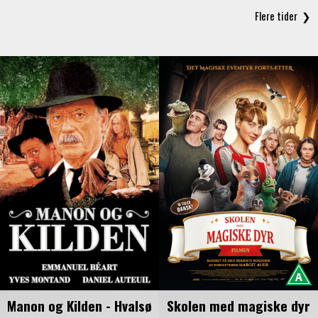
Manon og Kilden - Hvalsø
Skolen med magiske dyr