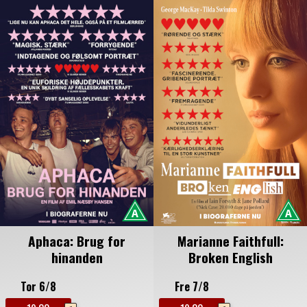
Aphaca: Brug for
Marianne Faithfull:
hinanden
Broken English
Tor 6/8
Fre 7/8