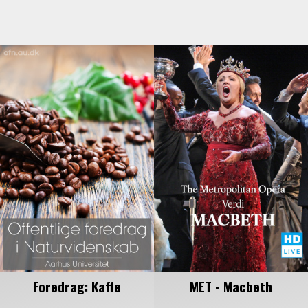
Foredrag: Kaffe
MET - Macbeth